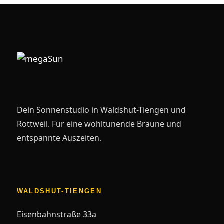
Dein Sonnenstudio in Waldshut-Tiengen und
Rottweil. Für eine wohltunende Bräune und
entspannte Auszeiten.
WALDSHUT-TIENGEN
Eisenbahnstraße 33a