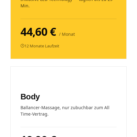
Min.
44,60 €
/ Monat
12 Monate Laufzeit
Body
Ballancer-Massage, nur zubuchbar zum All
Time-Vertrag.