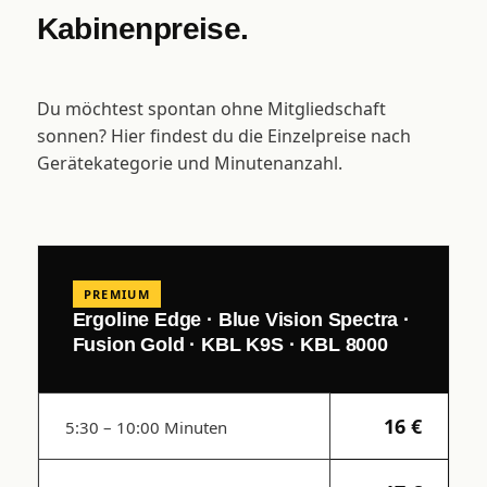
Kabinenpreise.
Du möchtest spontan ohne Mitgliedschaft
sonnen? Hier findest du die Einzelpreise nach
Gerätekategorie und Minutenanzahl.
PREMIUM
Ergoline Edge · Blue Vision Spectra ·
Fusion Gold · KBL K9S · KBL 8000
16 €
5:30 – 10:00 Minuten