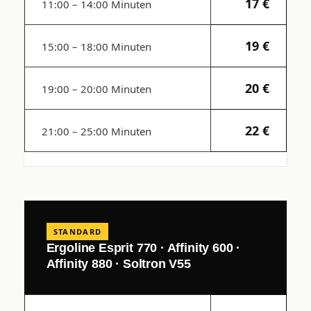
17 €
11:00 – 14:00 Minuten
19 €
15:00 – 18:00 Minuten
20 €
19:00 – 20:00 Minuten
22 €
21:00 – 25:00 Minuten
STANDARD
Ergoline Esprit 770 · Affinity 600 ·
Affinity 880 · Soltron V55