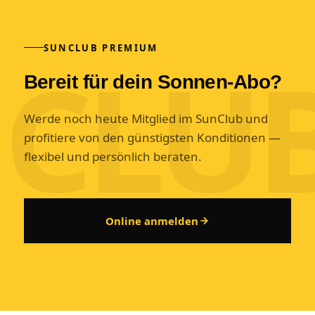
SUNCLUB PREMIUM
Bereit für dein Sonnen-Abo?
Werde noch heute Mitglied im SunClub und
profitiere von den günstigsten Konditionen —
flexibel und persönlich beraten.
Online anmelden