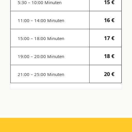
15 €
5:30 – 10:00 Minuten
16 €
11:00 – 14:00 Minuten
17 €
15:00 – 18:00 Minuten
18 €
19:00 – 20:00 Minuten
20 €
21:00 – 25:00 Minuten