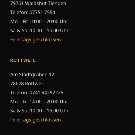
79761 Waldshut-Tiengen
Telefon:
07751 7554
Mo – Fr: 10:00 – 20:00 Uhr
Sa & So: 10:00 – 16:00 Uhr
Feiertags geschlossen
ROTTWEIL
Am Stadtgraben 12
78628 Rottweil
Telefon:
0741 94292225
Mo – Fr: 14:00 – 20:00 Uhr
Sa & So: 10:00 – 16:00 Uhr
Feiertags geschlossen