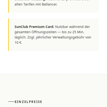
allen Tarifen mit Ballancer.
SunClub Premium-Card:
Nutzbar während der
gesamten Öffnungszeiten — bis zu 25 Min.
täglich. Zzgl. jährlicher Verwaltungsgebühr von
10 €.
EINZELPREISE