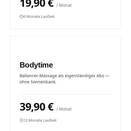
19,90 €
/ Monat
6 Monate Laufzeit
Bodytime
Ballancer-Massage als eigenständiges Abo —
ohne Sonnenbank.
39,90 €
/ Monat
12 Monate Laufzeit